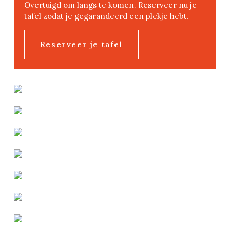
Overtuigd om langs te komen. Reserveer nu je
tafel zodat je gegarandeerd een plekje hebt.
Reserveer je tafel