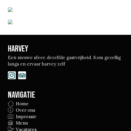
Harvey
Een nieuwe sfeer, dezelfde gastvrijheid. Kom gezellig
langs en ervaar harvey zelf
Navigatie
Home
Over ons
Impressie
Menu
Vacatures